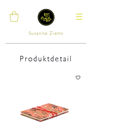
Susanne Ziems
Produktdetail