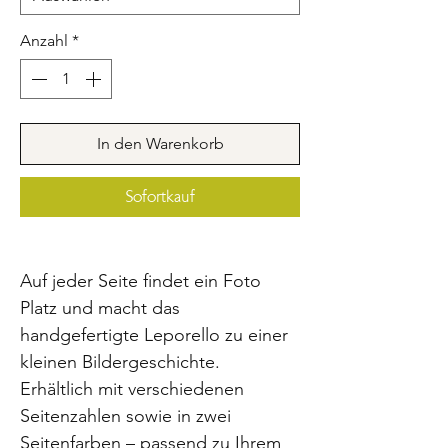
Anzahl
*
In den Warenkorb
Sofortkauf
Auf jeder Seite findet ein Foto
Platz und macht das
handgefertigte Leporello zu einer
kleinen Bildergeschichte.
Erhältlich mit verschiedenen
Seitenzahlen sowie in zwei
Seitenfarben – passend zu Ihrem