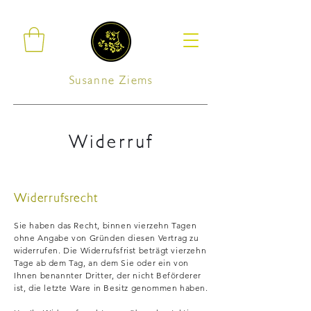
Susanne Ziems
Widerruf
Widerrufsrecht
Sie haben das Recht, binnen vierzehn Tagen
ohne Angabe von Gründen diesen Vertrag zu
widerrufen. Die Widerrufsfrist beträgt vierzehn
Tage ab dem Tag, an dem Sie oder ein von
Ihnen benannter Dritter, der nicht Beförderer
ist, die letzte Ware in Besitz genommen haben.