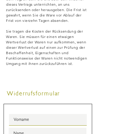
dieses Vertrags unterrichten, an uns
zurücksenden oder herausgeben. Die Frist ist
gewahrt, wenn Sie die Ware vor Ablauf der
Frist von vierzehn Tagen absenden.
Sie tragen die Kosten der Rücksendung der
Waren. Sie müssen für einen etwaigen
Wertverlust der Waren nur aufkommen, wenn
dieser Wertverlust auf einen zur Prüfung der
Beschaffenheit, Eigenschaften und
Funktionsweise der Waren nicht notwendigen
Umgang mit ihnen zurückzuführen ist.
Widerrufsformular