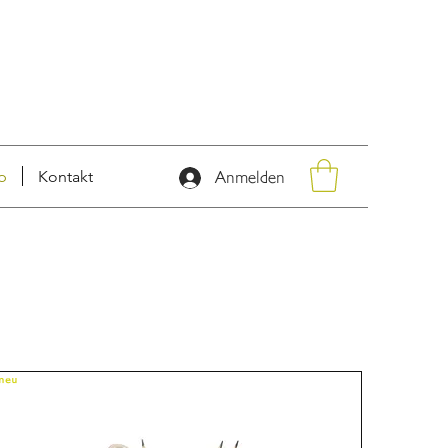
p
Kontakt
Anmelden
NEU