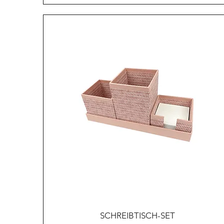
Schnellansicht
SCHREIBTISCH-SET