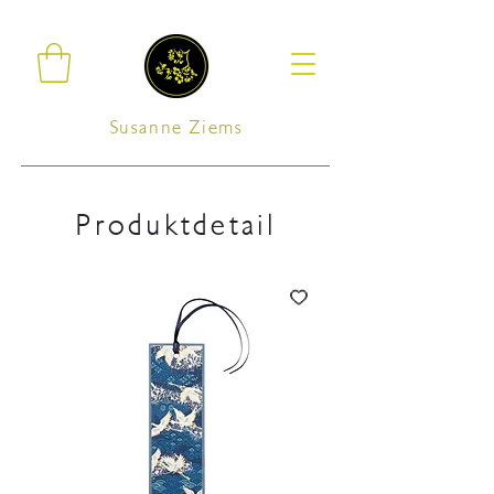
Susanne Ziems
Produktdetail