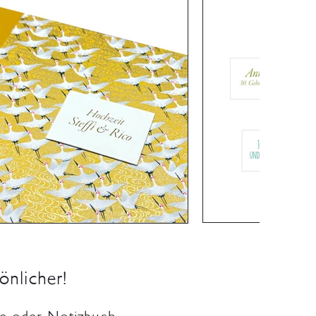
önlicher!