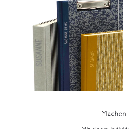
Machen S