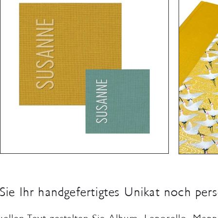
ie Ihr handgefertigtes Unikat noch pers