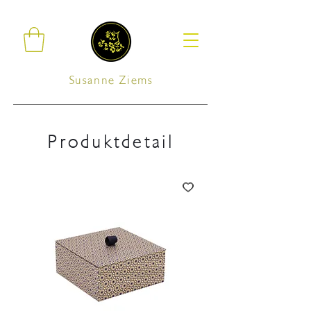
Susanne Ziems
Produktdetail