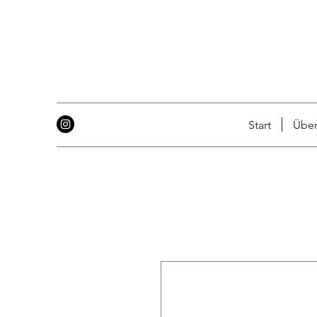
Start
Über