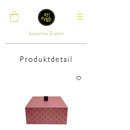
Susanne Ziems
Produktdetail