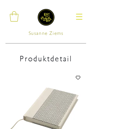
Susanne Ziems
Produktdetail