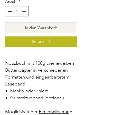
Anzahl
*
In den Warenkorb
Sofortkauf
Notizbuch mit 100g cremeweißem
Büttenpapier in verschiedenen
Formaten und eingearbeitetem
Leseband
blanko oder liniert
Gummizugband (optional)
Möglichkeit
der
Personalisierung