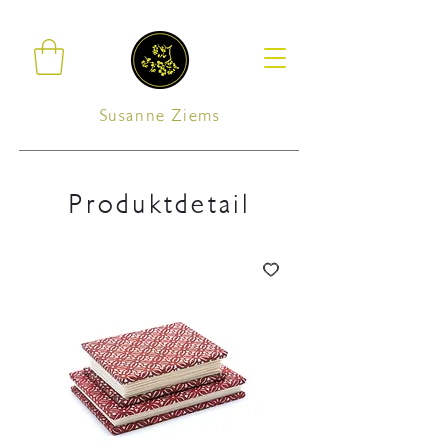
Susanne Ziems
Produktdetail