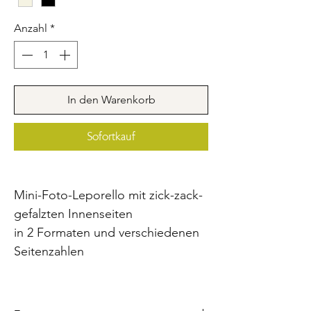
Anzahl
*
In den Warenkorb
Sofortkauf
Mini-Foto-Leporello mit zick-zack-
gefalzten Innenseiten
in 2 Formaten und verschiedenen
Seitenzahlen