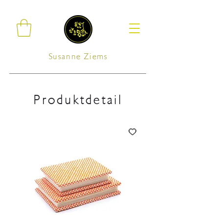
Susanne Ziems
Produktdetail