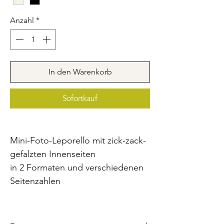
Anzahl
*
In den Warenkorb
Sofortkauf
Mini-Foto-Leporello mit zick-zack-
gefalzten Innenseiten
in 2 Formaten und verschiedenen
Seitenzahlen