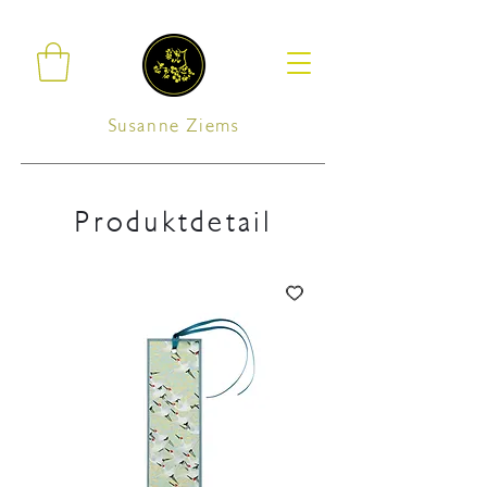
Susanne Ziems
Produktdetail