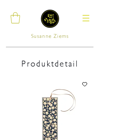
Susanne Ziems
Produktdetail