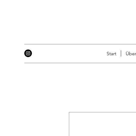
Start
Über