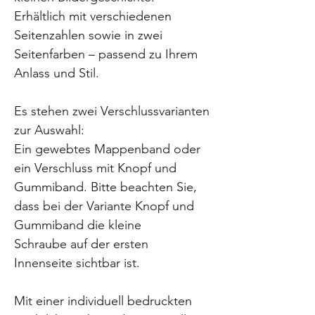
Erhältlich mit verschiedenen
Seitenzahlen sowie in zwei
Seitenfarben – passend zu Ihrem
Anlass und Stil.
Es stehen zwei Verschlussvarianten
zur Auswahl:
Ein gewebtes Mappenband oder
ein Verschluss mit Knopf und
Gummiband. Bitte beachten Sie,
dass bei der Variante Knopf und
Gummiband die kleine
Schraube auf der ersten
Innenseite sichtbar ist.
Mit einer individuell bedruckten