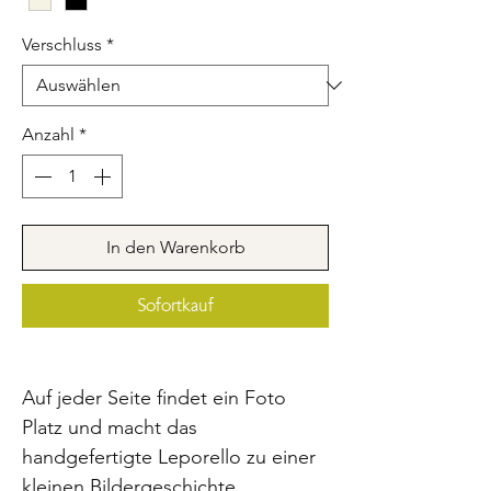
Verschluss
*
Anzahl
*
In den Warenkorb
Sofortkauf
Auf jeder Seite findet ein Foto
Platz und macht das
handgefertigte Leporello zu einer
kleinen Bildergeschichte.