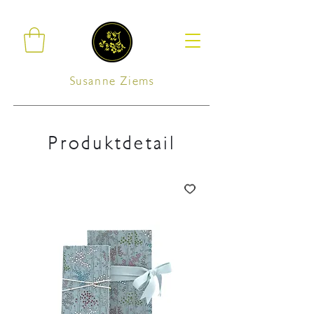
Susanne Ziems
Produktdetail