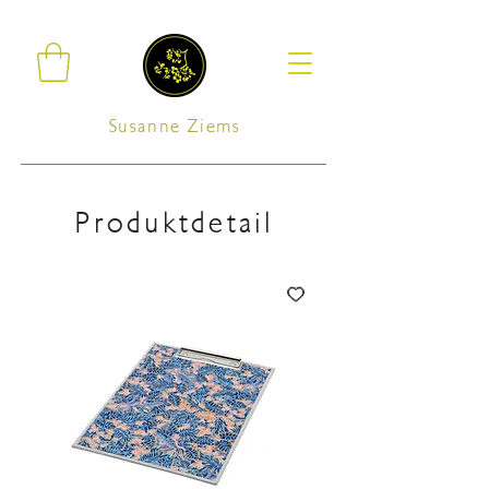
Susanne Ziems
Produktdetail