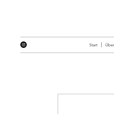
Start
Über