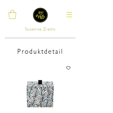
Susanne Ziems
Produktdetail