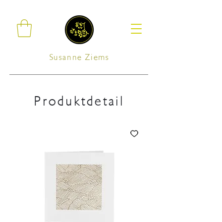
Susanne Ziems
Produktdetail