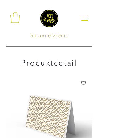
Susanne Ziems
Produktdetail