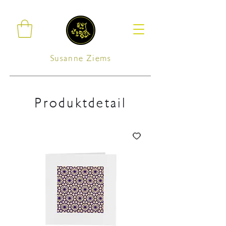
Susanne Ziems
Produktdetail