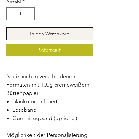
Anzahl
*
In den Warenkorb
Sofortkauf
Notizbuch in verschiedenen
Formaten mit 100g cremeweißem
Büttenpapier
blanko oder liniert
Leseband
Gummizugband (optional)
Möglichkeit
der
Personalisierung