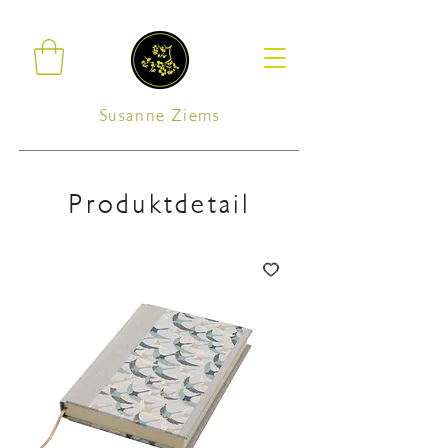
Susanne Ziems
Produktdetail