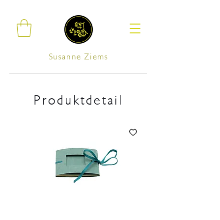
Susanne Ziems
Produktdetail