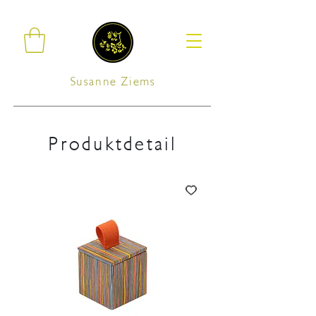
Susanne Ziems
Produktdetail