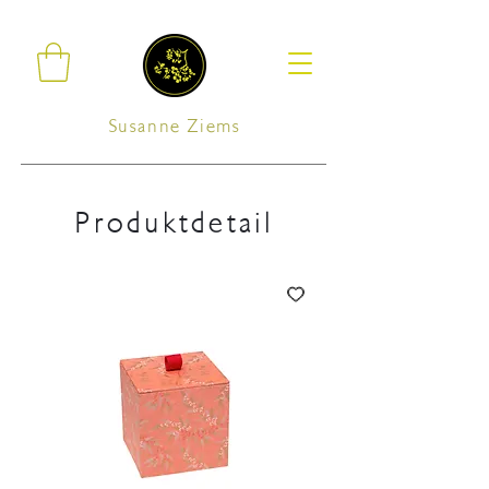
Susanne Ziems
Produktdetail