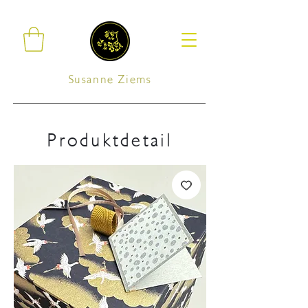
Susanne Ziems
Produktdetail