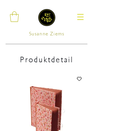
Susanne Ziems
Produktdetail