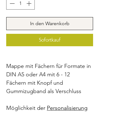
In den Warenkorb
Sofortkauf
Mappe mit Fächern für Formate in
DIN A5 oder A4 mit 6 - 12
Fächern mit Knopf und
Gummizugband als Verschluss
Möglichkeit
der
Personalisierung